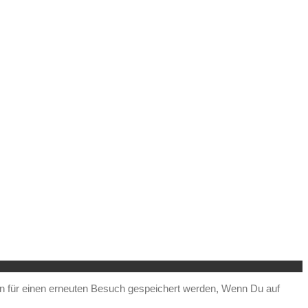
en für einen erneuten Besuch gespeichert werden, Wenn Du auf