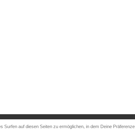
es Surfen auf diesen Seiten zu ermöglichen, in dem Deine Präferenz